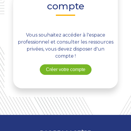
compte
Vous souhaitez accéder à l'espace
professionnel et consulter les ressources
privées, vous devez disposer d'un
compte !
Créer votre compte