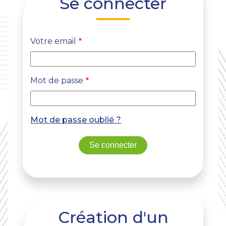
Se connecter
Votre email
Mot de passe
Mot de passe oublié ?
Création d'un