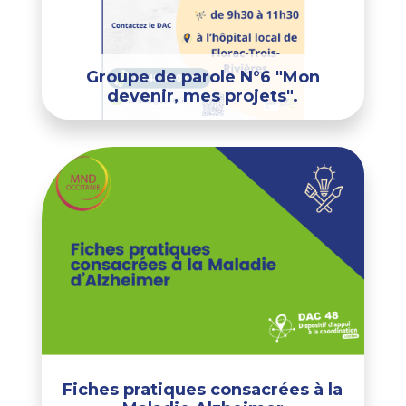
Groupe de parole N°6 "Mon
devenir, mes projets".
Fiches pratiques consacrées à la