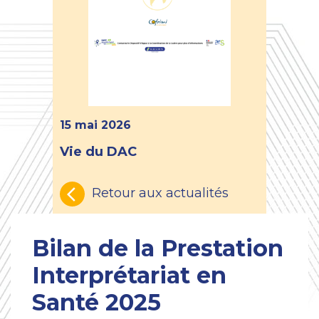
15 mai 2026
Vie du DAC
Retour aux actualités
Bilan de la Prestation
Interprétariat en
Santé 2025