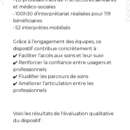
et médico-sociales
• 100h30 d’interprétariat réalisées pour 119
bénéficiaires
• 52 interprètes mobilisés
Grâce à l’engagement des équipes, ce
dispositif contribue concrètement à :
✔️ Faciliter l’accès aux soins et leur suivi
✔️ Renforcer la confiance entre usagers et
professionnels
✔️ Fluidifier les parcours de soins
✔️ Améliorer l’articulation entre les
professionnels
Voici les résultats de l'évaluation qualitative
du dispositif :