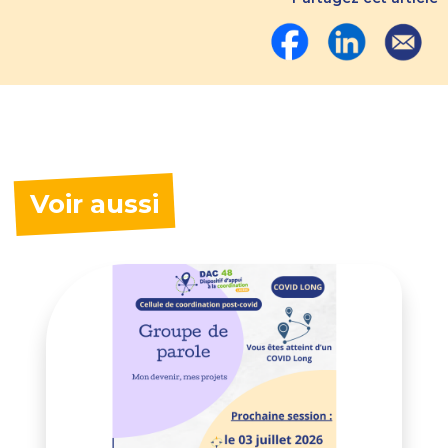
Voir aussi