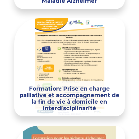
Maladie Alzheimer
Formation: Prise en charge
palliative et accompagnement de
la fin de vie à domicile en
interdisciplinarité