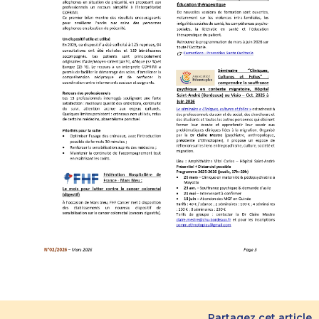
Partagez cet article