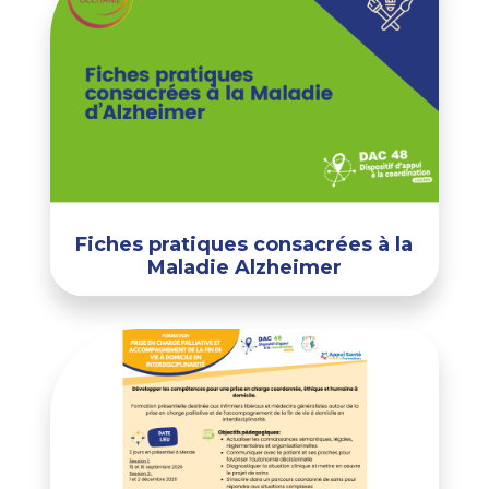
Fiches pratiques consacrées à la
Maladie Alzheimer