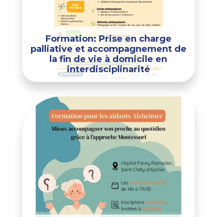
Formation: Prise en charge
palliative et accompagnement de
la fin de vie à domicile en
interdisciplinarité