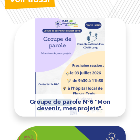
Groupe de parole N°6 "Mon
devenir, mes projets".