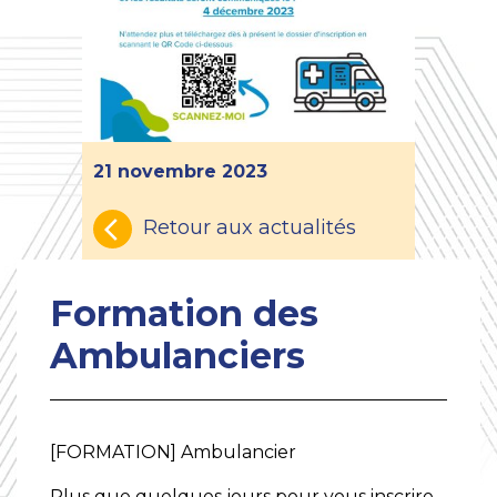
21 novembre 2023
Retour aux actualités
Formation des
Ambulanciers
[FORMATION] Ambulancier
Plus que quelques jours pour vous inscrire