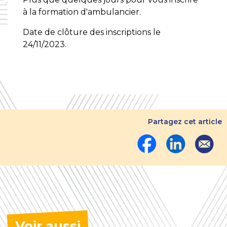
à la formation d'ambulancier.
Date de clôture des inscriptions le
24/11/2023.
Partagez cet article
Voir aussi