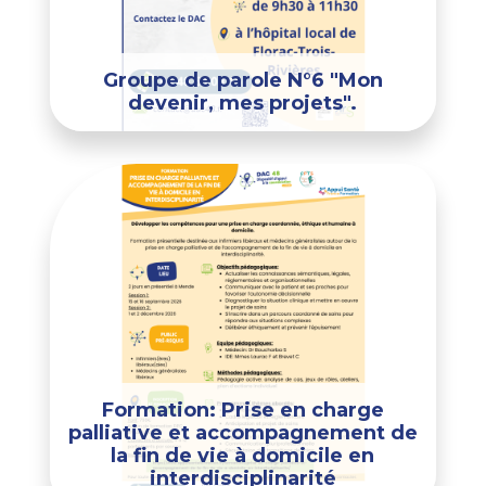
Groupe de parole N°6 "Mon
devenir, mes projets".
Formation: Prise en charge
palliative et accompagnement de
la fin de vie à domicile en
interdisciplinarité