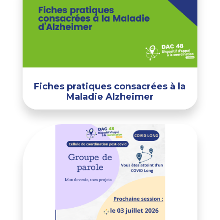
Fiches pratiques consacrées à la
Maladie Alzheimer