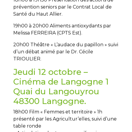
prévention seniors par le Contrat Local de
Santé du Haut Allier.
19h00 à 20h00 Aliments antioxydants par
Melissa FERREIRA (CPTS Est).
20h00 Théâtre « L’audace du papillon » suivi
d’un débat animé par le Dr. Cécile
TRIOULIER.
Jeudi 12 octobre –
Cinéma de Langogne 1
Quai du Langouyrou
48300 Langogne.
18h00 Film « Femmes et territoire » 1h
présenté par les Agricultur’elles, suivi d’une
table ronde