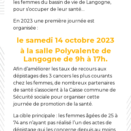
les femmes du bassin de vie de Langogne,
pour s’occuper de leur santé…
En 2023 une première journée est
organisée :
le samedi 14 octobre 2023
à la salle Polyvalente de
Langogne de 9h à 17h.
Afin d’améliorer les taux de recours aux
dépistages des 3 cancers les plus courants
chez les femmes, de nombreux partenaires
de santé s’associent à la Caisse commune de
Sécurité sociale pour organiser cette
journée de promotion de la santé.
La cible principale : les femmes âgées de 25 à
74 ans n’ayant pas réalisé l’un des actes de
dépistage qui les concerne depuis au moins