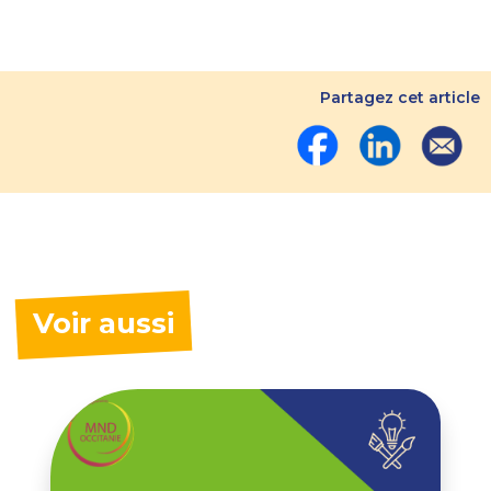
Partagez cet article
Voir aussi