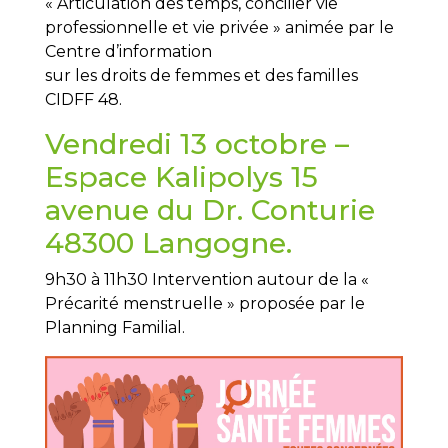
« Articulation des temps, concilier vie
professionnelle et vie privée » animée par le
Centre d’information
sur les droits de femmes et des familles
CIDFF 48.
Vendredi 13 octobre –
Espace Kalipolys 15
avenue du Dr. Conturie
48300 Langogne.
9h30 à 11h30 Intervention autour de la «
Précarité menstruelle » proposée par le
Planning Familial.