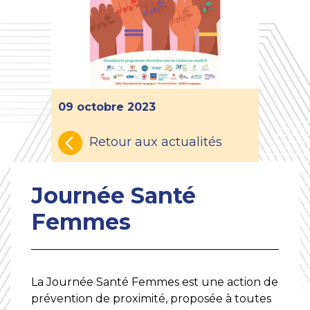
09 octobre 2023
Retour aux actualités
Journée Santé
Femmes
La Journée Santé Femmes est une action de
prévention de proximité, proposée à toutes