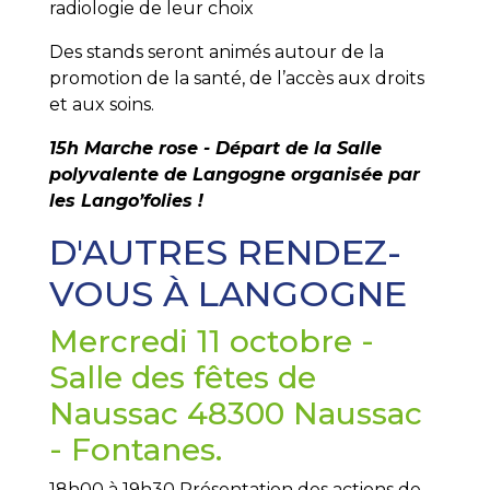
radiologie de leur choix
Des stands seront animés autour de la
promotion de la santé, de l’accès aux droits
et aux soins.
15h Marche rose - Départ de la Salle
polyvalente de Langogne organisée par
les Lango’folies !
D'AUTRES RENDEZ-
VOUS À LANGOGNE
Mercredi 11 octobre -
Salle des fêtes de
Naussac 48300 Naussac
- Fontanes.
18h00 à 19h30 Présentation des actions de