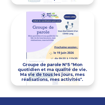
Groupe de parole N°5 "Mon
quotidien et ma qualité de vie.
Ma vie de tous les jours, mes
réalisations, mes activités".