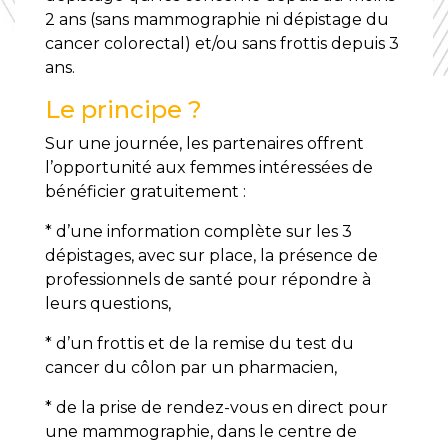
2 ans (sans mammographie ni dépistage du
cancer colorectal) et/ou sans frottis depuis 3
ans.
Le principe ?
Sur une journée, les partenaires offrent
l’opportunité aux femmes intéressées de
bénéficier gratuitement :
* d’une information complète sur les 3
dépistages, avec sur place, la présence de
professionnels de santé pour répondre à
leurs questions,
* d’un frottis et de la remise du test du
cancer du côlon par un pharmacien,
* de la prise de rendez-vous en direct pour
une mammographie, dans le centre de