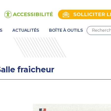
ACCESSIBILITÉ
SOLLICITER L
S
ACTUALITÉS
BOÎTE À OUTILS
alle fraicheur