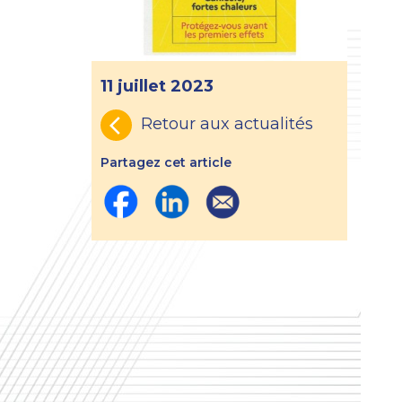
11 juillet 2023
Retour aux actualités
Partagez cet article