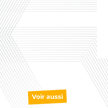
Voir aussi