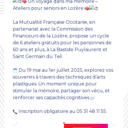
Un voyage dans ma mémoire –
Ateliers pour seniors en Lozère
La Mutualité Française Occitanie, en
partenariat avec la Commission des
Financeurs de la Lozère, propose un cycle
de 6 ateliers gratuits pour les personnes de
60 ans et plus, à La Bastide Puylaurent et
Saint Germain du Teil.
Du 19 mai au 1er juillet 2025, explorez vos
souvenirs à travers des techniques d’arts
plastiques. Un moment unique pour
stimuler la mémoire, partager son vécu, et
renforcer ses capacités cognitives.
Inscription obligatoire au 05 31 48 11 55.