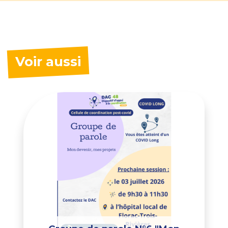
Voir aussi