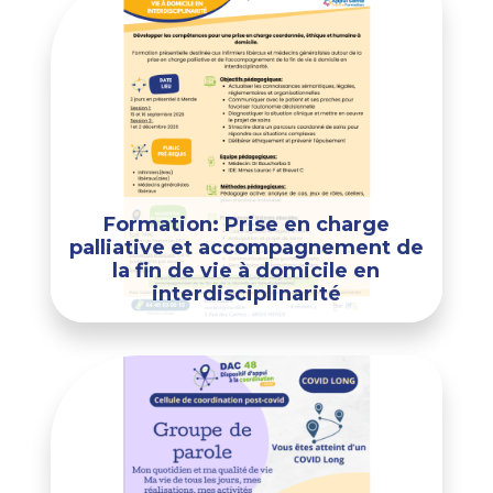
Formation: Prise en charge
palliative et accompagnement de
la fin de vie à domicile en
interdisciplinarité