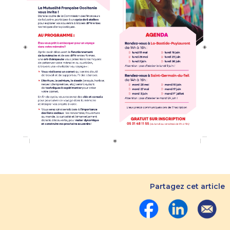
Partagez cet article