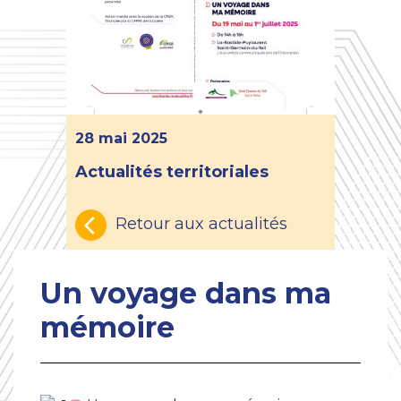
28 mai 2025
Actualités territoriales
Retour aux actualités
Un voyage dans ma
mémoire