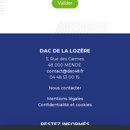
DAC DE LA LOZÈRE
5, Rue des Carmes
48 000 MENDE
contact@dac48.fr
04 48 53 00 15
Nous contacter
Mentions légales
Confidentialité et cookies
RESTEZ INFORMÉS