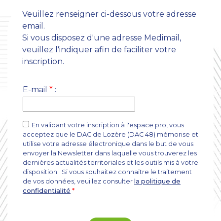
Veuillez renseigner ci-dessous votre adresse
email.
Si vous disposez d'une adresse Medimail,
veuillez l'indiquer afin de faciliter votre
inscription.
E-mail
*
:
En validant votre inscription à l'espace pro, vous
acceptez que le DAC de Lozère (DAC 48) mémorise et
utilise votre adresse électronique dans le but de vous
envoyer la Newsletter dans laquelle vous trouverez les
dernières actualités territoriales et les outils mis à votre
disposition. Si vous souhaitez connaitre le traitement
de vos données, veuillez consulter
la politique de
confidentialité
*